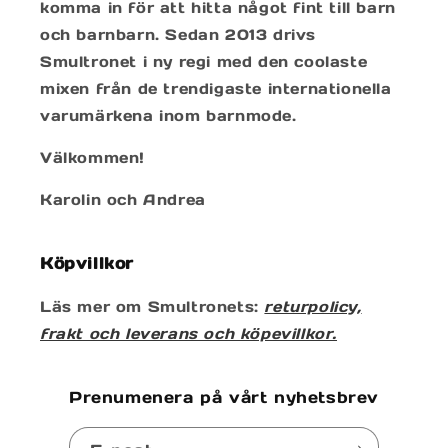
komma in för att hitta något fint till barn
och barnbarn. Sedan 2013 drivs
Smultronet i ny regi med den coolaste
mixen från de trendigaste internationella
varumärkena inom barnmode.
Välkommen!
Karolin och Andrea
Köpvillkor
Läs mer om Smultronets:
returpolicy,
frakt och leverans och köpevillkor.
Prenumenera på vårt nyhetsbrev