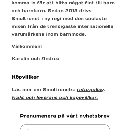
komma in för att hitta något fint till barn
och barnbarn. Sedan 2013 drivs
Smultronet i ny regi med den coolaste
mixen från de trendigaste internationella
varumärkena inom barnmode.
Välkommen!
Karolin och Andrea
Köpvillkor
Läs mer om Smultronets:
returpolicy,
frakt och leverans och köpevillkor.
Prenumenera på vårt nyhetsbrev