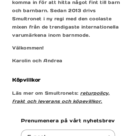
komma in för att hitta något fint till barn
och barnbarn. Sedan 2013 drivs
Smultronet i ny regi med den coolaste
mixen från de trendigaste internationella
varumärkena inom barnmode.
Välkommen!
Karolin och Andrea
Köpvillkor
Läs mer om Smultronets:
returpolicy,
frakt och leverans och köpevillkor.
Prenumenera på vårt nyhetsbrev