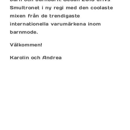
Smultronet i ny regi med den coolaste
mixen från de trendigaste
internationella varumärkena inom
barnmode.
Välkommen!
Karolin och Andrea