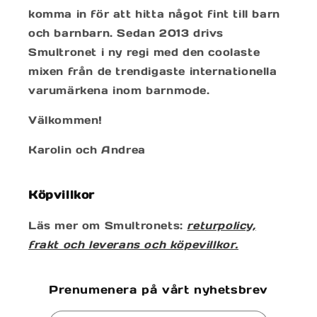
komma in för att hitta något fint till barn
och barnbarn. Sedan 2013 drivs
Smultronet i ny regi med den coolaste
mixen från de trendigaste internationella
varumärkena inom barnmode.
Välkommen!
Karolin och Andrea
Köpvillkor
Läs mer om Smultronets:
returpolicy,
frakt och leverans och köpevillkor.
Prenumenera på vårt nyhetsbrev