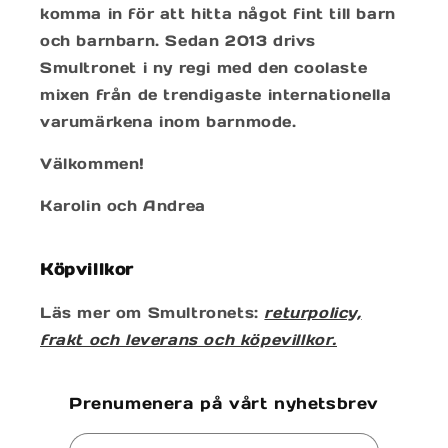
komma in för att hitta något fint till barn
och barnbarn. Sedan 2013 drivs
Smultronet i ny regi med den coolaste
mixen från de trendigaste internationella
varumärkena inom barnmode.
Välkommen!
Karolin och Andrea
Köpvillkor
Läs mer om Smultronets:
returpolicy,
frakt och leverans och köpevillkor.
Prenumenera på vårt nyhetsbrev