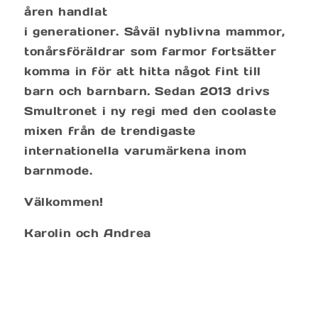
åren handlat
i generationer. Såväl nyblivna mammor,
tonårsföräldrar som farmor fortsätter
komma in för att hitta något fint till
barn och barnbarn. Sedan 2013 drivs
Smultronet i ny regi med den coolaste
mixen från de trendigaste
internationella varumärkena inom
barnmode.
Välkommen!
Karolin och Andrea