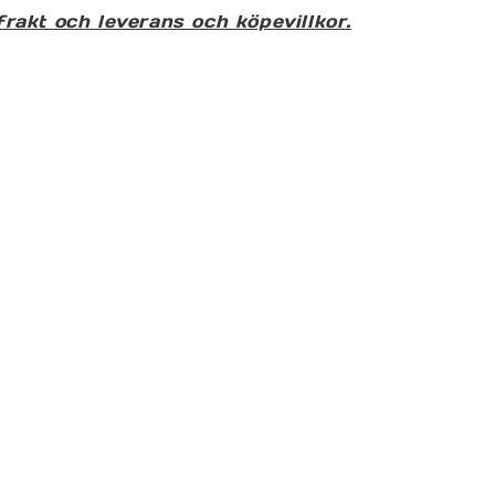
frakt och leverans och köpevillkor.