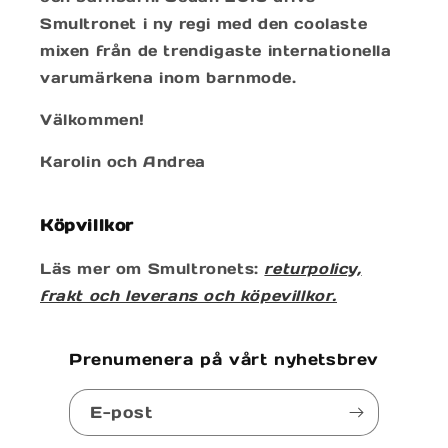
Smultronet i ny regi med den coolaste
mixen från de trendigaste internationella
varumärkena inom barnmode.
Välkommen!
Karolin och Andrea
Köpvillkor
Läs mer om Smultronets:
returpolicy,
frakt och leverans och köpevillkor.
Prenumenera på vårt nyhetsbrev
E-post