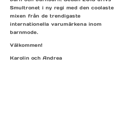
Smultronet i ny regi med den coolaste
mixen från de trendigaste
internationella varumärkena inom
barnmode.
Välkommen!
Karolin och Andrea