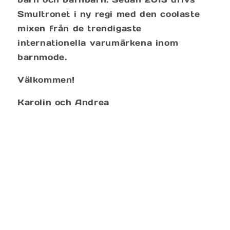
Smultronet i ny regi med den coolaste
mixen från de trendigaste
internationella varumärkena inom
barnmode.
Välkommen!
Karolin och Andrea