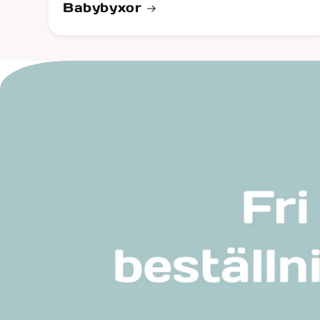
Babybyxor