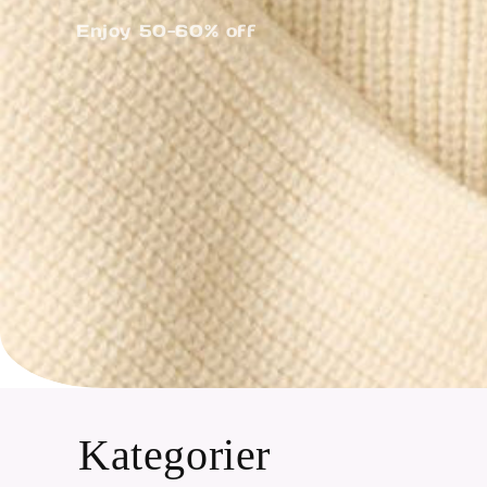
Enjoy 50-60% off
Kategorier