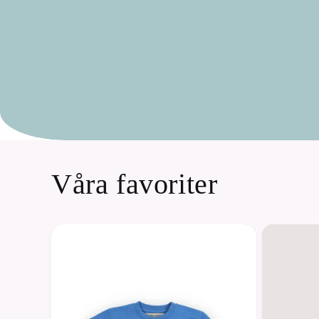
Våra favoriter